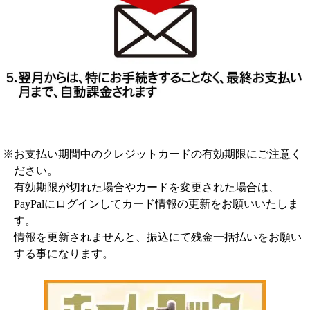
※お支払い期間中のクレジットカードの有効期限にご注意く
ださい。
有効期限が切れた場合やカードを変更された場合は、
PayPalにログインしてカード情報の更新をお願いいたしま
す。
情報を更新されませんと、振込にて残金一括払いをお願い
する事になります。