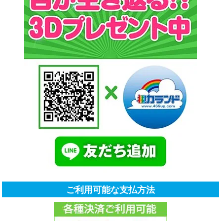
ご利用可能な支払方法