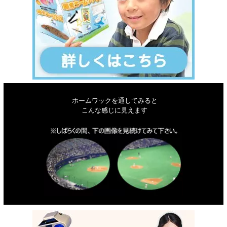
ホームワックを通してみると
こんな感じに見えます