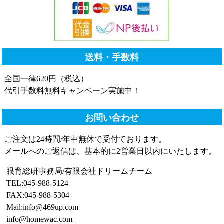
送料・手数料
全国一律620円（税込）
代引手数料無料キャンペーン実施中！
お問い合わせ
ご注文は24時間/年中無休で受付ております。
メールへのご返信は、基本的に2営業日以内にいたします。
眼育総研事務局/有限会社ドリームチーム
TEL:045-988-5124
FAX:045-988-5304
Mail:info@469up.com
info@homewac.com