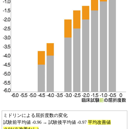
ミドリンによる屈折度数の変化
試験前平均値 -0.96 → 試験後平均値 -0.97
平均改善値