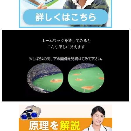
ホームワックを通してみると
こんな感じに見えます