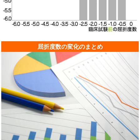
屈折度数の変化のまとめ