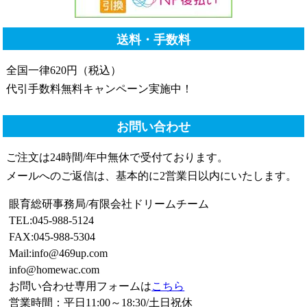
送料・手数料
全国一律620円（税込）
代引手数料無料キャンペーン実施中！
お問い合わせ
ご注文は24時間/年中無休で受付ております。
メールへのご返信は、基本的に2営業日以内にいたします。
眼育総研事務局/有限会社ドリームチーム
TEL:045-988-5124
FAX:045-988-5304
Mail:info@469up.com
info@homewac.com
お問い合わせ専用フォームは
こちら
営業時間：平日11:00～18:30/土日祝休