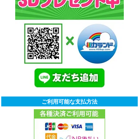
ご利用可能な支払方法